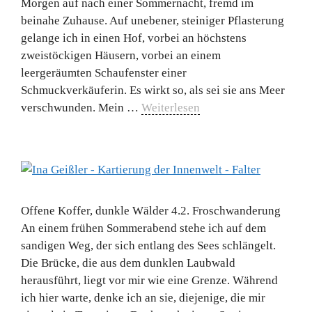
Morgen auf nach einer Sommernacht, fremd im
beinahe Zuhause. Auf unebener, steiniger Pflasterung
gelange ich in einen Hof, vorbei an höchstens
zweistöckigen Häusern, vorbei an einem
leergeräumten Schaufenster einer
Schmuckverkäuferin. Es wirkt so, als sei sie ans Meer
verschwunden. Mein …
Weiterlesen
Offene Koffer, dunkle Wälder 4.2. Froschwanderung
An einem frühen Sommerabend stehe ich auf dem
sandigen Weg, der sich entlang des Sees schlängelt.
Die Brücke, die aus dem dunklen Laubwald
herausführt, liegt vor mir wie eine Grenze. Während
ich hier warte, denke ich an sie, diejenige, die mir