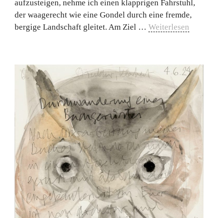
aufzusteigen, nehme ich einen klapprigen Fahrstuhl,
der waagerecht wie eine Gondel durch eine fremde,
bergige Landschaft gleitet. Am Ziel …
Weiterlesen