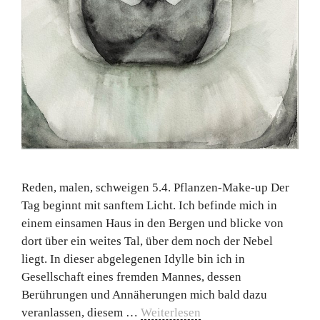
Reden, malen, schweigen 5.4. Pflanzen-Make-up Der
Tag beginnt mit sanftem Licht. Ich befinde mich in
einem einsamen Haus in den Bergen und blicke von
dort über ein weites Tal, über dem noch der Nebel
liegt. In dieser abgelegenen Idylle bin ich in
Gesellschaft eines fremden Mannes, dessen
Berührungen und Annäherungen mich bald dazu
veranlassen, diesem …
Weiterlesen