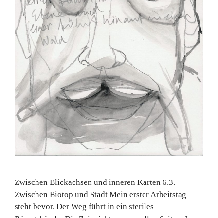
Zwischen Blickachsen und inneren Karten 6.3.
Zwischen Biotop und Stadt Mein erster Arbeitstag
steht bevor. Der Weg führt in ein steriles