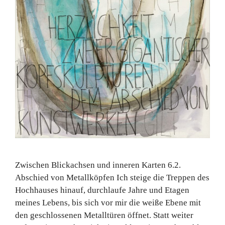
Zwischen Blickachsen und inneren Karten 6.2.
Abschied von Metallköpfen Ich steige die Treppen des
Hochhauses hinauf, durchlaufe Jahre und Etagen
meines Lebens, bis sich vor mir die weiße Ebene mit
den geschlossenen Metalltüren öffnet. Statt weiter