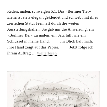
Reden, malen, schweigen 5.1. Das »Berliner Tier«
Elena ist stets elegant gekleidet und schwebt mit ihrer
zierlichen Statur feenhaft durch die weiten
Ausstellungshallen. Sie gab mir die Anweisung, ein
»Berliner Tier« zu malen: ein Satz fällt wie ein
Schlüssel in meine Hand. Ihr Blick hält mich.
Ihre Hand zeigt auf das Papier. Jetzt folge ich
ihrem Auftrag …
Weiterlesen