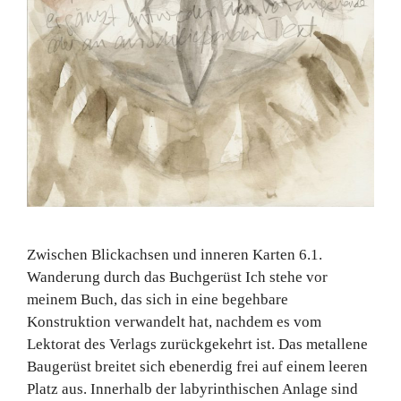
Zwischen Blickachsen und inneren Karten 6.1.
Wanderung durch das Buchgerüst Ich stehe vor
meinem Buch, das sich in eine begehbare
Konstruktion verwandelt hat, nachdem es vom
Lektorat des Verlags zurückgekehrt ist. Das metallene
Baugerüst breitet sich ebenerdig frei auf einem leeren
Platz aus. Innerhalb der labyrinthischen Anlage sind