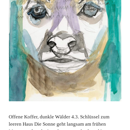
Offene Koffer, dunkle Wälder 4.3. Schlüssel zum
leeren Haus Die Sonne geht langsam am frühen