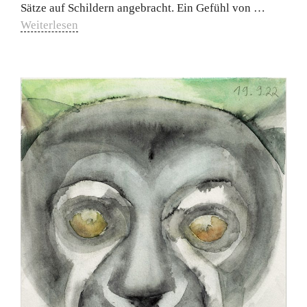
Sätze auf Schildern angebracht. Ein Gefühl von …
Weiterlesen