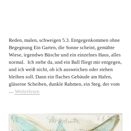
Reden, malen, schweigen 5.3. Entgegenkommen ohne
Begegnung Ein Garten, die Sonne scheint, gemähte
Wiese, irgendwo Büsche und ein einzelnes Haus, alles
normal. Ich stehe da, und ein Ball fliegt mir entgegen,
und ich weiß nicht, ob ich ausweichen oder stehen
bleiben soll. Dann ein flaches Gebäude am Hafen,
gläserne Scheiben, dunkle Rahmen, ein Steg, der vom
…
Weiterlesen