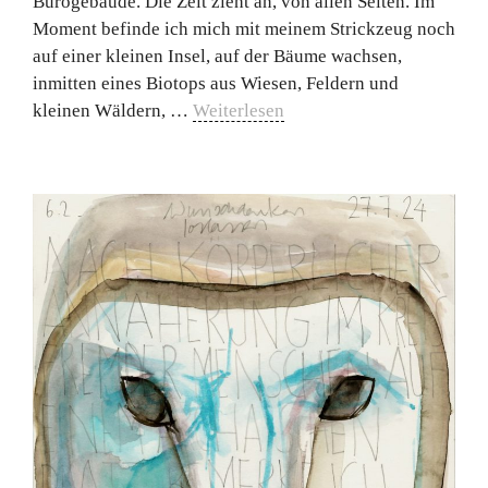
Bürogebäude. Die Zeit zieht an, von allen Seiten. Im
Moment befinde ich mich mit meinem Strickzeug noch
auf einer kleinen Insel, auf der Bäume wachsen,
inmitten eines Biotops aus Wiesen, Feldern und
kleinen Wäldern, …
Weiterlesen