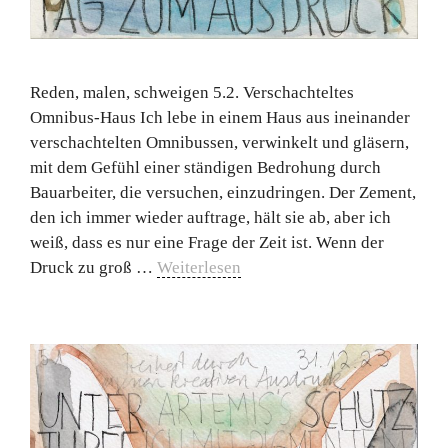
Reden, malen, schweigen 5.2. Verschachteltes
Omnibus-Haus Ich lebe in einem Haus aus ineinander
verschachtelten Omnibussen, verwinkelt und gläsern,
mit dem Gefühl einer ständigen Bedrohung durch
Bauarbeiter, die versuchen, einzudringen. Der Zement,
den ich immer wieder auftrage, hält sie ab, aber ich
weiß, dass es nur eine Frage der Zeit ist. Wenn der
Druck zu groß …
Weiterlesen